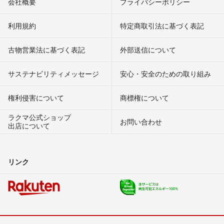
会社概要
プライバシーポリシー
利用規約
特定商取引法に基づく表記
古物営業法に基づく表記
外部送信について
サステナビリティメッセージ
安心・安全のための取り組み
権利侵害について
商標権について
ラクマ公式ショップ
お問い合わせ
出店について
リンク