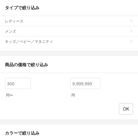
タイプで絞り込み
レディース
メンズ
キッズ／ベビー／マタニティ
商品の価格で絞り込み
円〜
円
カラーで絞り込み