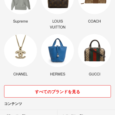
Supreme
LOUIS
COACH
VUITTON
CHANEL
HERMES
GUCCI
すべてのブランドを見る
コンテンツ