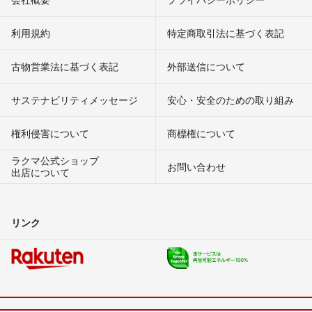
利用規約
特定商取引法に基づく表記
古物営業法に基づく表記
外部送信について
サステナビリティメッセージ
安心・安全のための取り組み
権利侵害について
商標権について
ラクマ公式ショップ
お問い合わせ
出店について
リンク