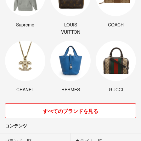
Supreme
LOUIS
COACH
VUITTON
CHANEL
HERMES
GUCCI
すべてのブランドを見る
コンテンツ
ブランド一覧
カテゴリ一覧