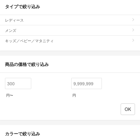
タイプで絞り込み
レディース
メンズ
キッズ／ベビー／マタニティ
商品の価格で絞り込み
円〜
円
カラーで絞り込み