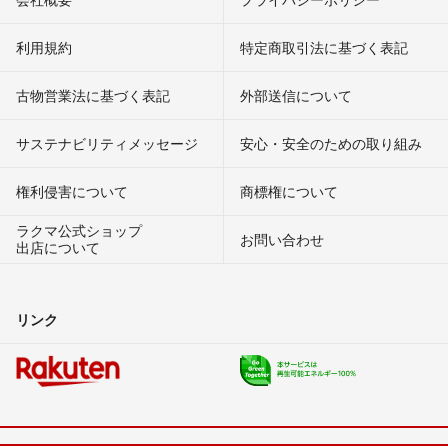
利用規約
特定商取引法に基づく表記
古物営業法に基づく表記
外部送信について
サステナビリティメッセージ
安心・安全のための取り組み
権利侵害について
商標権について
ラクマ公式ショップ
お問い合わせ
出店について
リンク