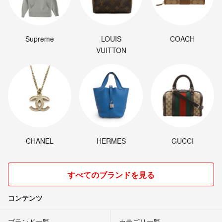
Supreme
LOUIS
COACH
VUITTON
CHANEL
HERMES
GUCCI
すべてのブランドを見る
コンテンツ
ブランド一覧
カテゴリ一覧