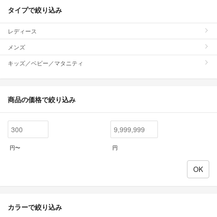
タイプで絞り込み
レディース
メンズ
キッズ／ベビー／マタニティ
商品の価格で絞り込み
円〜
円
カラーで絞り込み