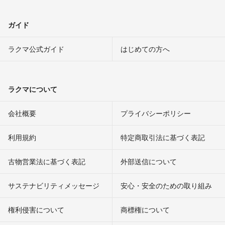
ガイド
ラクマ公式ガイド
はじめての方へ
ラクマについて
会社概要
プライバシーポリシー
利用規約
特定商取引法に基づく表記
古物営業法に基づく表記
外部送信について
サステナビリティメッセージ
安心・安全のための取り組み
権利侵害について
商標権について