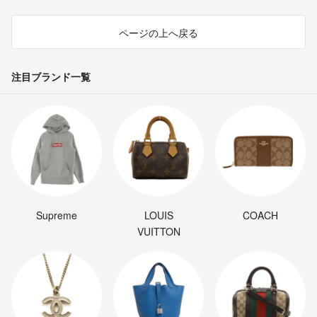
ページの上へ戻る
注目ブランド一覧
Supreme
LOUIS
COACH
VUITTON