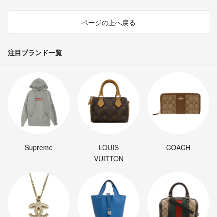
ページの上へ戻る
注目ブランド一覧
Supreme
LOUIS
COACH
VUITTON