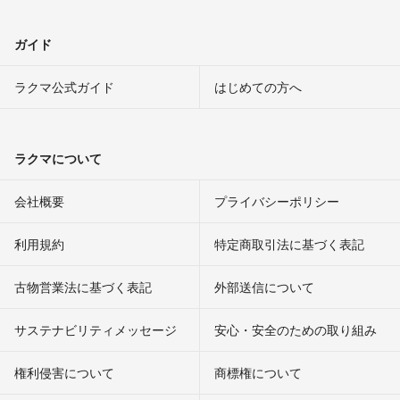
ガイド
ラクマ公式ガイド
はじめての方へ
ラクマについて
会社概要
プライバシーポリシー
利用規約
特定商取引法に基づく表記
古物営業法に基づく表記
外部送信について
サステナビリティメッセージ
安心・安全のための取り組み
権利侵害について
商標権について