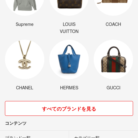
Supreme
LOUIS
COACH
VUITTON
CHANEL
HERMES
GUCCI
すべてのブランドを見る
コンテンツ
ブランド一覧
カテゴリ一覧