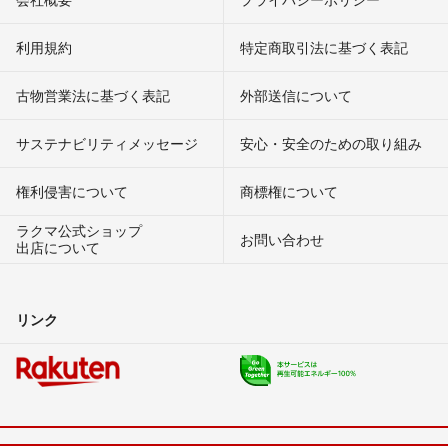
利用規約
特定商取引法に基づく表記
古物営業法に基づく表記
外部送信について
サステナビリティメッセージ
安心・安全のための取り組み
権利侵害について
商標権について
ラクマ公式ショップ
お問い合わせ
出店について
リンク