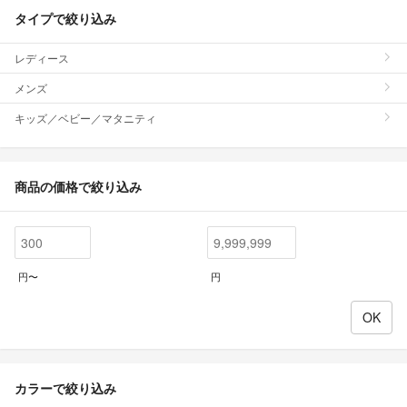
タイプで絞り込み
レディース
メンズ
キッズ／ベビー／マタニティ
商品の価格で絞り込み
円〜
円
カラーで絞り込み