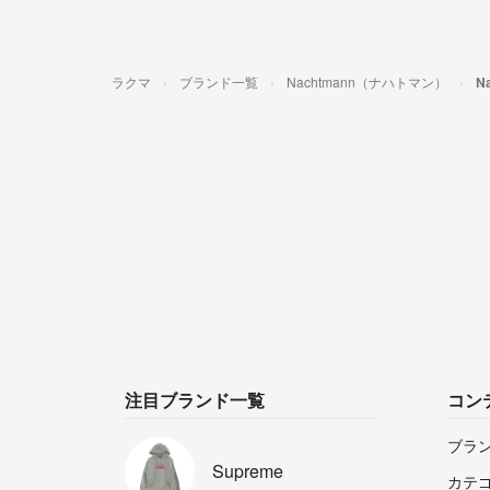
ラクマ
ブランド一覧
Nachtmann（ナハトマン）
N
注目ブランド一覧
コン
ブラ
Supreme
カテ