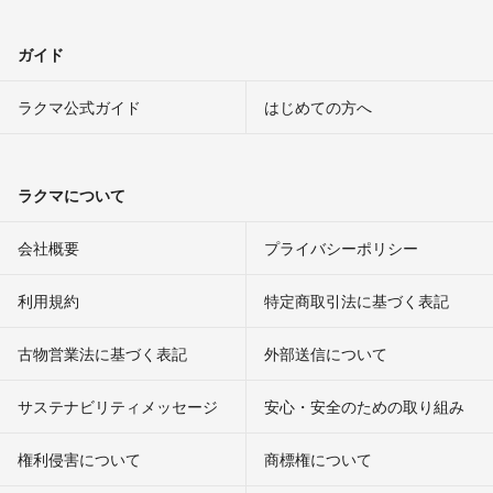
ガイド
ラクマ公式ガイド
はじめての方へ
ラクマについて
会社概要
プライバシーポリシー
利用規約
特定商取引法に基づく表記
古物営業法に基づく表記
外部送信について
サステナビリティメッセージ
安心・安全のための取り組み
権利侵害について
商標権について