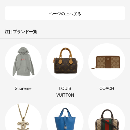
ページの上へ戻る
注目ブランド一覧
Supreme
LOUIS
COACH
VUITTON