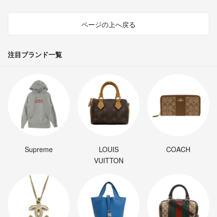
ページの上へ戻る
注目ブランド一覧
Supreme
LOUIS
COACH
VUITTON