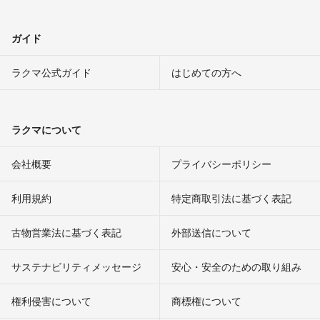
ガイド
ラクマ公式ガイド
はじめての方へ
ラクマについて
会社概要
プライバシーポリシー
利用規約
特定商取引法に基づく表記
古物営業法に基づく表記
外部送信について
サステナビリティメッセージ
安心・安全のための取り組み
権利侵害について
商標権について