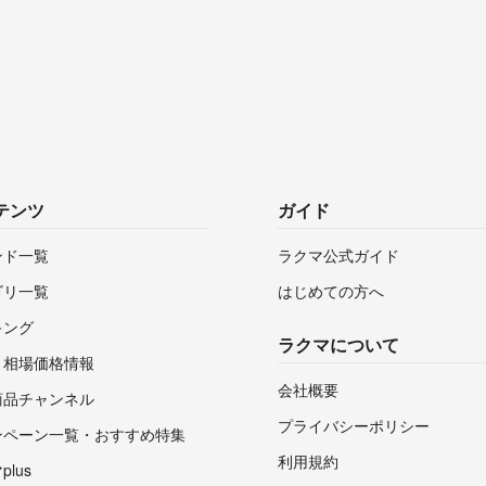
テンツ
ガイド
ンド一覧
ラクマ公式ガイド
ゴリ一覧
はじめての方へ
キング
ラクマについて
・相場価格情報
会社概要
商品チャンネル
プライバシーポリシー
ンペーン一覧・おすすめ特集
利用規約
lus