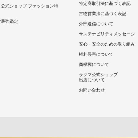
特定商取引法に基づく表記
マ公式ショップ ファッション特
古物営業法に基づく表記
マ最強鑑定
外部送信について
サステナビリティメッセージ
安心・安全のための取り組み
権利侵害について
商標権について
ラクマ公式ショップ
出店について
お問い合わせ