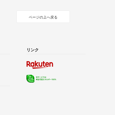
ページの上へ戻る
リンク