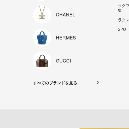
ラク
集
CHANEL
ラク
SPU
HERMES
GUCCI
すべてのブランドを見る