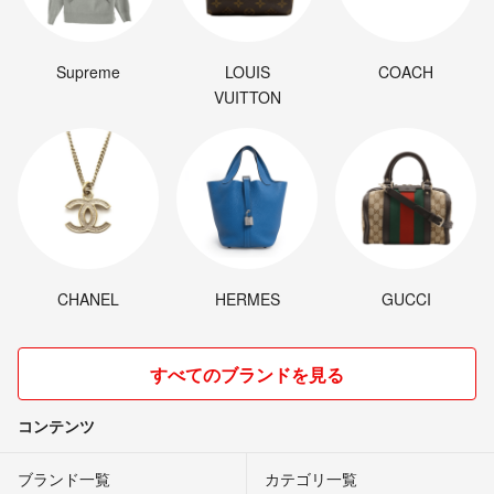
Supreme
LOUIS
COACH
VUITTON
CHANEL
HERMES
GUCCI
すべてのブランドを見る
コンテンツ
ブランド一覧
カテゴリ一覧