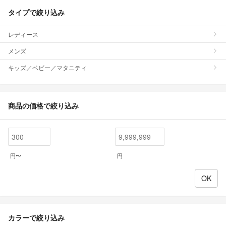
タイプで絞り込み
レディース
メンズ
キッズ／ベビー／マタニティ
商品の価格で絞り込み
円〜
円
カラーで絞り込み