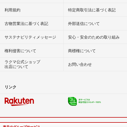
利用規約
特定商取引法に基づく表記
古物営業法に基づく表記
外部送信について
サステナビリティメッセージ
安心・安全のための取り組み
権利侵害について
商標権について
ラクマ公式ショップ
お問い合わせ
出店について
リンク