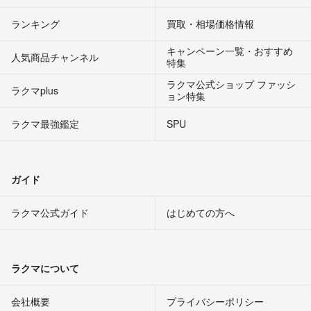
ランキング
買取・相場価格情報
キャンペーン一覧・おすすめ
人気商品チャンネル
特集
ラクマ公式ショップ ファッシ
ラクマplus
ョン特集
ラクマ最強鑑定
SPU
ガイド
ラクマ公式ガイド
はじめての方へ
ラクマについて
会社概要
プライバシーポリシー