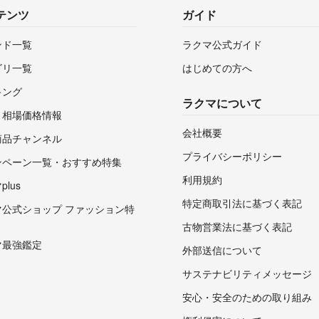
テンツ
ガイド
ンド一覧
ラクマ公式ガイド
ゴリ一覧
はじめての方へ
キング
ラクマについて
・相場価格情報
会社概要
商品チャンネル
プライバシーポリシー
ンペーン一覧・おすすめ特集
利用規約
lus
特定商取引法に基づく表記
マ公式ショップ ファッション特
古物営業法に基づく表記
マ最強鑑定
外部送信について
サステナビリティメッセージ
安心・安全のための取り組み