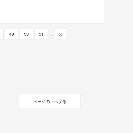
49
50
51
…
ページの上へ戻る