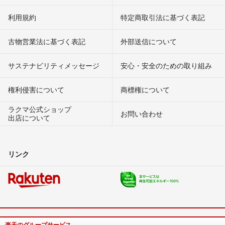
利用規約
特定商取引法に基づく表記
古物営業法に基づく表記
外部送信について
サステナビリティメッセージ
安心・安全のための取り組み
権利侵害について
商標権について
ラクマ公式ショップ
お問い合わせ
出店について
リンク