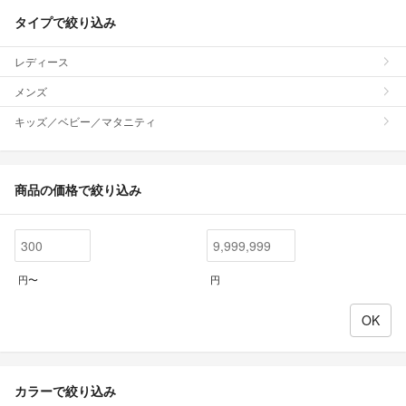
タイプで絞り込み
レディース
メンズ
キッズ／ベビー／マタニティ
商品の価格で絞り込み
円〜
円
カラーで絞り込み