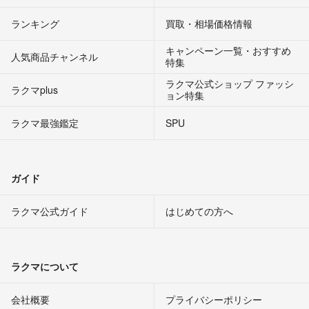
ランキング
買取・相場価格情報
キャンペーン一覧・おすすめ
人気商品チャンネル
特集
ラクマ公式ショップ ファッシ
ラクマplus
ョン特集
ラクマ最強鑑定
SPU
ガイド
ラクマ公式ガイド
はじめての方へ
ラクマについて
会社概要
プライバシーポリシー