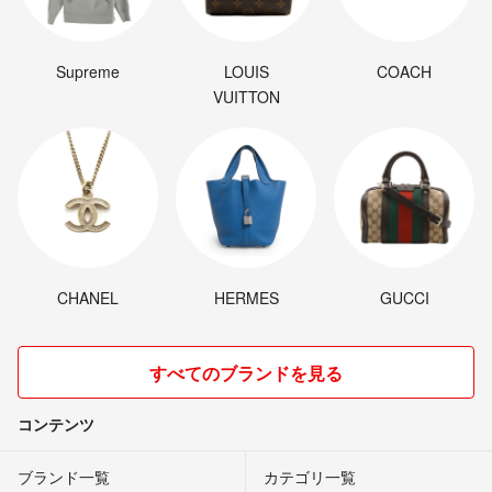
Supreme
LOUIS
COACH
VUITTON
CHANEL
HERMES
GUCCI
すべてのブランドを見る
コンテンツ
ブランド一覧
カテゴリ一覧