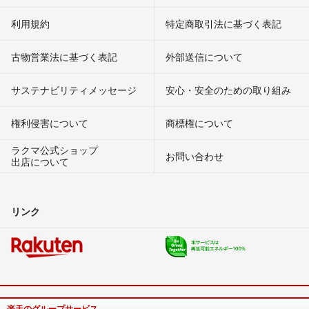
利用規約
特定商取引法に基づく表記
古物営業法に基づく表記
外部送信について
サステナビリティメッセージ
安心・安全のための取り組み
権利侵害について
商標権について
ラクマ公式ショップ
お問い合わせ
出店について
リンク