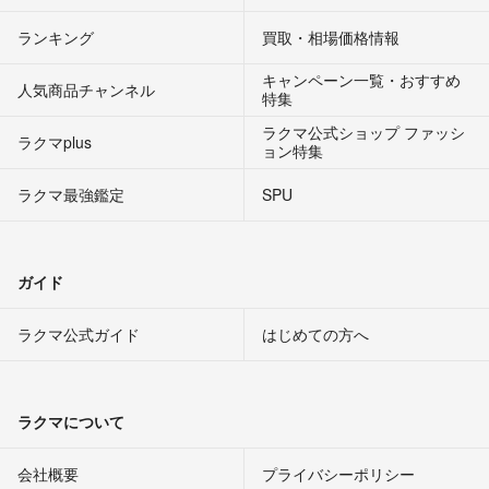
ランキング
買取・相場価格情報
キャンペーン一覧・おすすめ
人気商品チャンネル
特集
ラクマ公式ショップ ファッシ
ラクマplus
ョン特集
ラクマ最強鑑定
SPU
ガイド
ラクマ公式ガイド
はじめての方へ
ラクマについて
会社概要
プライバシーポリシー