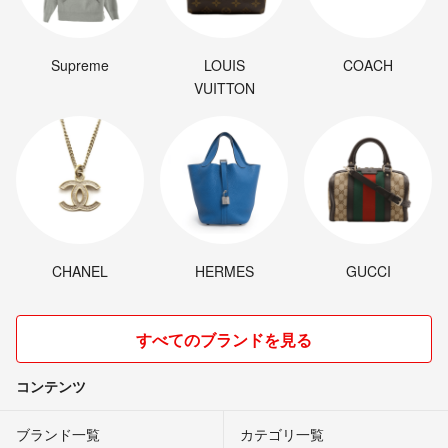
Supreme
LOUIS
COACH
VUITTON
CHANEL
HERMES
GUCCI
すべてのブランドを見る
コンテンツ
ブランド一覧
カテゴリ一覧