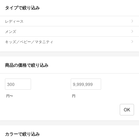
タイプで絞り込み
レディース
メンズ
キッズ／ベビー／マタニティ
商品の価格で絞り込み
円〜
円
カラーで絞り込み