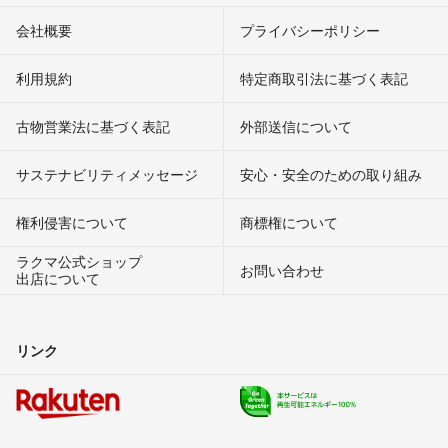
会社概要
プライバシーポリシー
利用規約
特定商取引法に基づく表記
古物営業法に基づく表記
外部送信について
サステナビリティメッセージ
安心・安全のための取り組み
権利侵害について
商標権について
ラクマ公式ショップ
お問い合わせ
出店について
リンク