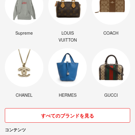
Supreme
LOUIS
COACH
VUITTON
CHANEL
HERMES
GUCCI
すべてのブランドを見る
コンテンツ