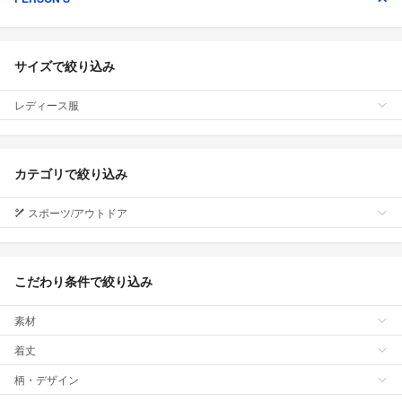
サイズで絞り込み
レディース服
カテゴリで絞り込み
スポーツ/アウトドア
こだわり条件で絞り込み
素材
着丈
柄・デザイン