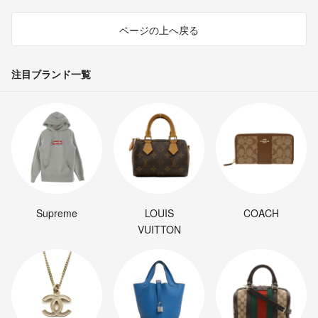
ページの上へ戻る
注目ブランド一覧
Supreme
LOUIS
COACH
VUITTON