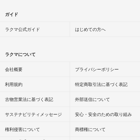
ガイド
ラクマ公式ガイド
はじめての方へ
ラクマについて
会社概要
プライバシーポリシー
利用規約
特定商取引法に基づく表記
古物営業法に基づく表記
外部送信について
サステナビリティメッセージ
安心・安全のための取り組み
権利侵害について
商標権について