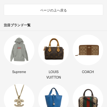
ページの上へ戻る
注目ブランド一覧
Supreme
LOUIS
COACH
VUITTON