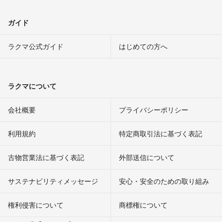
ガイド
ラクマ公式ガイド
はじめての方へ
ラクマについて
会社概要
プライバシーポリシー
利用規約
特定商取引法に基づく表記
古物営業法に基づく表記
外部送信について
サステナビリティメッセージ
安心・安全のための取り組み
権利侵害について
商標権について