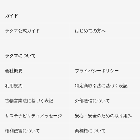
ガイド
ラクマ公式ガイド
はじめての方へ
ラクマについて
会社概要
プライバシーポリシー
利用規約
特定商取引法に基づく表記
古物営業法に基づく表記
外部送信について
サステナビリティメッセージ
安心・安全のための取り組み
権利侵害について
商標権について