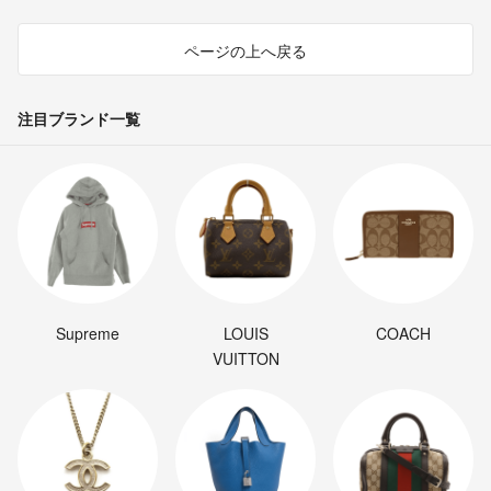
ページの上へ戻る
注目ブランド一覧
Supreme
LOUIS
COACH
VUITTON