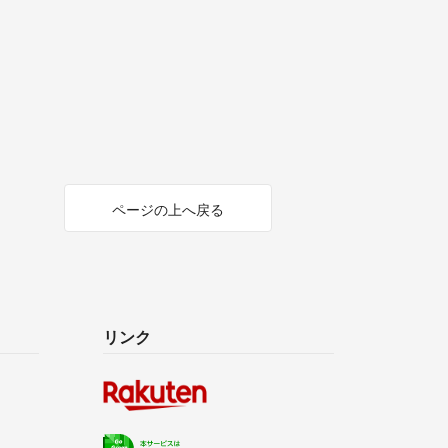
ページの上へ戻る
リンク