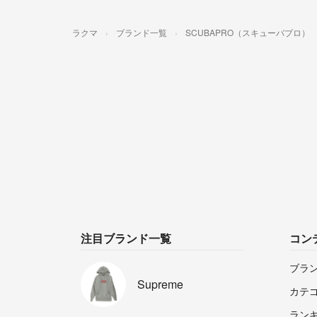
ラクマ
ブランド一覧
SCUBAPRO（スキューバプロ）
注目ブランド一覧
コン
ブラ
Supreme
カテ
ラン