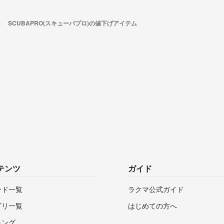
SCUBAPRO(スキューバプロ)の値下げアイテム
テンツ
ガイド
ンド一覧
ラクマ公式ガイド
ゴリ一覧
はじめての方へ
キング