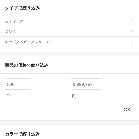
タイプで絞り込み
レディース
メンズ
キッズ／ベビー／マタニティ
商品の価格で絞り込み
円〜
円
カラーで絞り込み