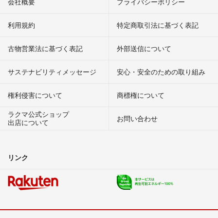
会社概要
プライバシーポリシー
利用規約
特定商取引法に基づく表記
古物営業法に基づく表記
外部送信について
サステナビリティメッセージ
安心・安全のための取り組み
権利侵害について
商標権について
ラクマ公式ショップ
お問い合わせ
出店について
リンク