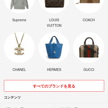
Supreme
LOUIS
COACH
VUITTON
CHANEL
HERMES
GUCCI
すべてのブランドを見る
コンテンツ