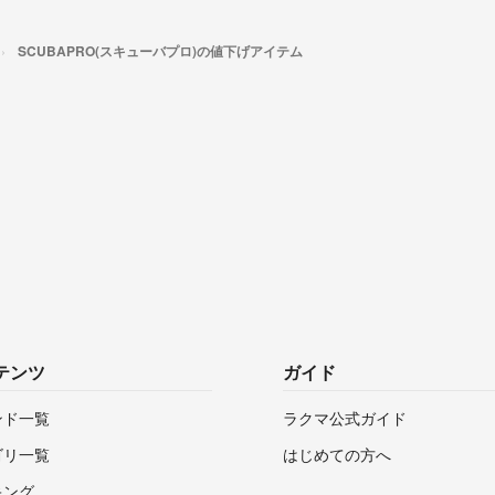
SCUBAPRO(スキューバプロ)の値下げアイテム
テンツ
ガイド
ンド一覧
ラクマ公式ガイド
ゴリ一覧
はじめての方へ
キング