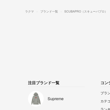
ラクマ
ブランド一覧
SCUBAPRO（スキューバプロ）
注目ブランド一覧
コン
ブラ
Supreme
カテ
ラン