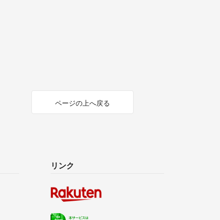
ページの上へ戻る
リンク