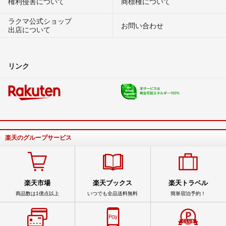
権利侵害について
商標権について
ラクマ公式ショップ
お問い合わせ
出店について
リンク
楽天のグループサービス
楽天市場
楽天ブックス
楽天トラベル
商品数は1億点以上
いつでも全品送料無料
簡単宿泊予約！