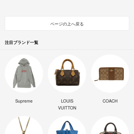
ページの上へ戻る
注目ブランド一覧
Supreme
LOUIS
COACH
VUITTON