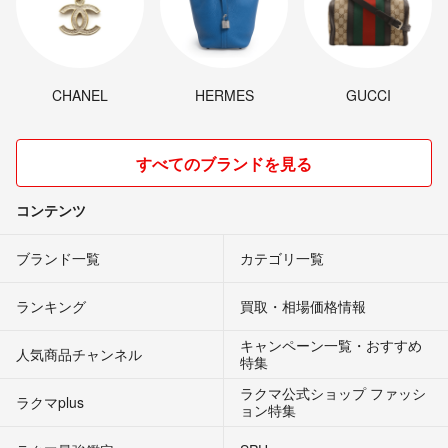
CHANEL
HERMES
GUCCI
すべてのブランドを見る
コンテンツ
ブランド一覧
カテゴリ一覧
ランキング
買取・相場価格情報
キャンペーン一覧・おすすめ
人気商品チャンネル
特集
ラクマ公式ショップ ファッシ
ラクマplus
ョン特集