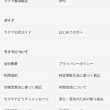
ラクマ最強鑑定
SPU
ガイド
ラクマ公式ガイド
はじめての方へ
ラクマについて
会社概要
プライバシーポリシー
利用規約
特定商取引法に基づく表記
古物営業法に基づく表記
外部送信について
サステナビリティメッセージ
安心・安全のための取り組み