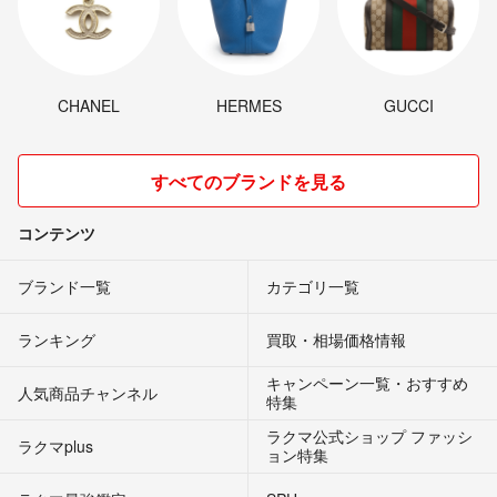
CHANEL
HERMES
GUCCI
すべてのブランドを見る
コンテンツ
ブランド一覧
カテゴリ一覧
ランキング
買取・相場価格情報
キャンペーン一覧・おすすめ
人気商品チャンネル
特集
ラクマ公式ショップ ファッシ
ラクマplus
ョン特集