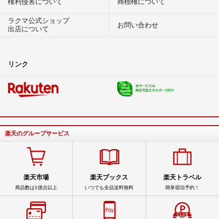
権利侵害について
商標権について
ラクマ公式ショップ
お問い合わせ
出店について
リンク
楽天のグループサービス
楽天市場
楽天ブックス
楽天トラベル
商品数は1億点以上
いつでも全品送料無料
簡単宿泊予約！