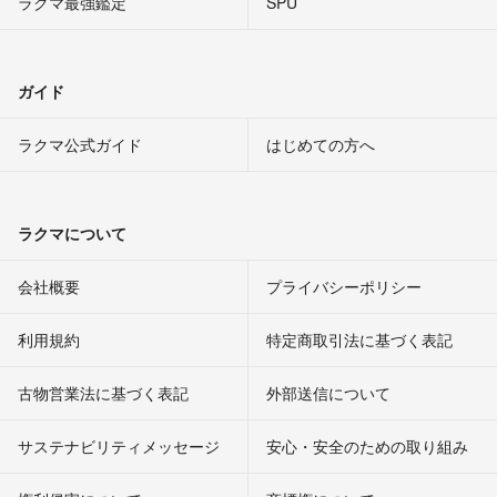
ラクマ最強鑑定
SPU
ガイド
ラクマ公式ガイド
はじめての方へ
ラクマについて
会社概要
プライバシーポリシー
利用規約
特定商取引法に基づく表記
古物営業法に基づく表記
外部送信について
サステナビリティメッセージ
安心・安全のための取り組み