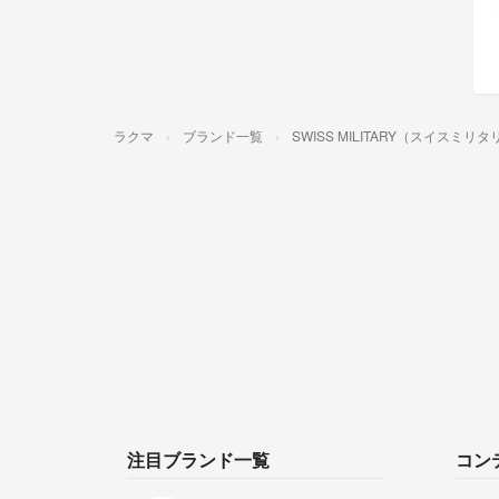
ラクマ
ブランド一覧
SWISS MILITARY（スイスミリ
注目ブランド一覧
コン