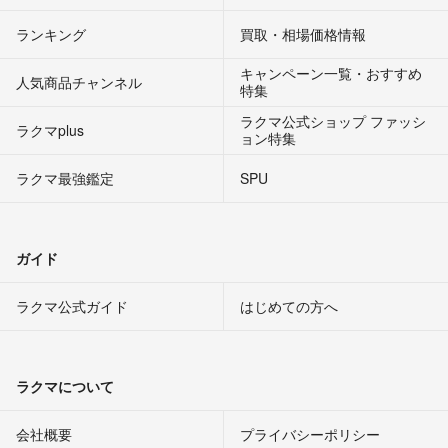
ランキング
買取・相場価格情報
キャンペーン一覧・おすすめ
人気商品チャンネル
特集
ラクマ公式ショップ ファッシ
ラクマplus
ョン特集
ラクマ最強鑑定
SPU
ガイド
ラクマ公式ガイド
はじめての方へ
ラクマについて
会社概要
プライバシーポリシー