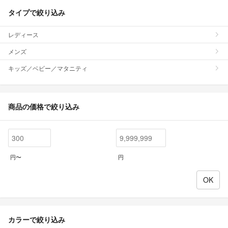
タイプで絞り込み
レディース
メンズ
キッズ／ベビー／マタニティ
商品の価格で絞り込み
円〜
円
カラーで絞り込み