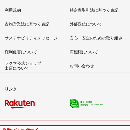
利用規約
特定商取引法に基づく表記
古物営業法に基づく表記
外部送信について
サステナビリティメッセージ
安心・安全のための取り組み
権利侵害について
商標権について
ラクマ公式ショップ
お問い合わせ
出店について
リンク