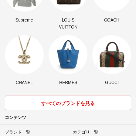
Supreme
LOUIS
COACH
VUITTON
CHANEL
HERMES
GUCCI
すべてのブランドを見る
コンテンツ
ブランド一覧
カテゴリ一覧