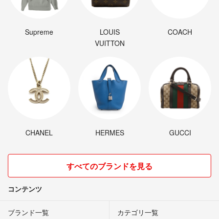
Supreme
LOUIS
COACH
VUITTON
CHANEL
HERMES
GUCCI
すべてのブランドを見る
コンテンツ
ブランド一覧
カテゴリ一覧