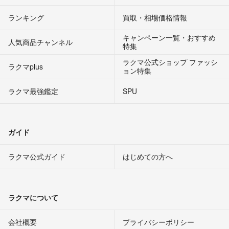
ランキング
買取・相場価格情報
キャンペーン一覧・おすすめ
人気商品チャンネル
特集
ラクマ公式ショップ ファッシ
ラクマplus
ョン特集
ラクマ最強鑑定
SPU
ガイド
ラクマ公式ガイド
はじめての方へ
ラクマについて
会社概要
プライバシーポリシー