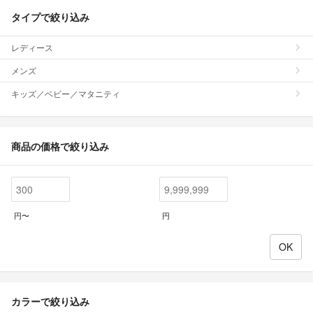
タイプで絞り込み
レディース
メンズ
キッズ／ベビー／マタニティ
商品の価格で絞り込み
円〜
円
カラーで絞り込み