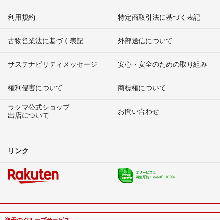
利用規約
特定商取引法に基づく表記
古物営業法に基づく表記
外部送信について
サステナビリティメッセージ
安心・安全のための取り組み
権利侵害について
商標権について
ラクマ公式ショップ
お問い合わせ
出店について
リンク