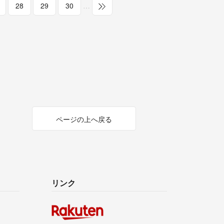
28
29
30
…
ページの上へ戻る
リンク