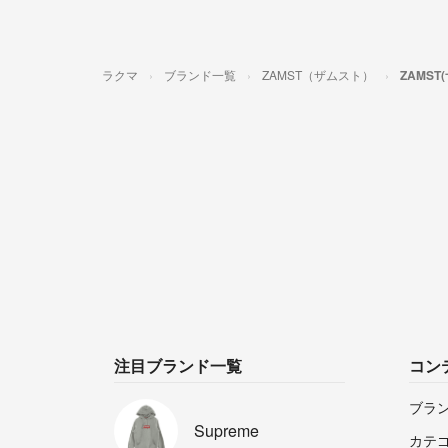
ラクマ
ブランド一覧
ZAMST（ザムスト）
ZAMS
注目ブランド一覧
コン
ブラ
Supreme
カテ