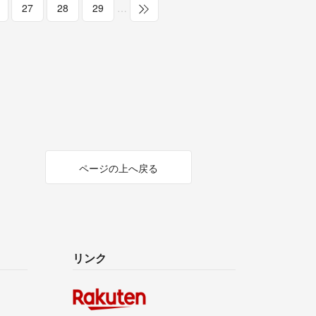
27
28
29
…
ページの上へ戻る
リンク