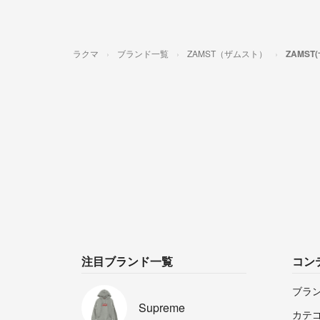
ラクマ
ブランド一覧
ZAMST（ザムスト）
ZAMS
注目ブランド一覧
コン
ブラ
Supreme
カテ