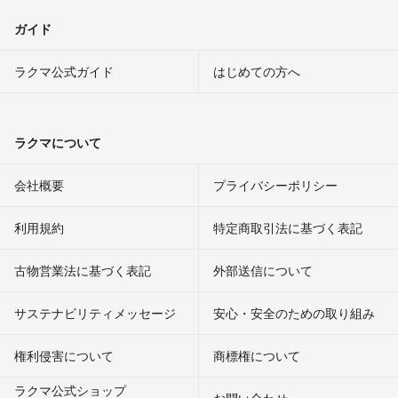
ガイド
ラクマ公式ガイド
はじめての方へ
ラクマについて
会社概要
プライバシーポリシー
利用規約
特定商取引法に基づく表記
古物営業法に基づく表記
外部送信について
サステナビリティメッセージ
安心・安全のための取り組み
権利侵害について
商標権について
ラクマ公式ショップ
お問い合わせ