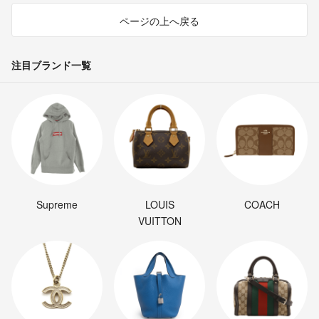
ページの上へ戻る
注目ブランド一覧
Supreme
LOUIS
COACH
VUITTON