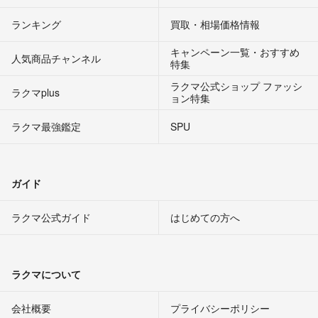
ランキング
買取・相場価格情報
キャンペーン一覧・おすすめ
人気商品チャンネル
特集
ラクマ公式ショップ ファッシ
ラクマplus
ョン特集
ラクマ最強鑑定
SPU
ガイド
ラクマ公式ガイド
はじめての方へ
ラクマについて
会社概要
プライバシーポリシー