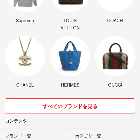
Supreme
LOUIS
COACH
VUITTON
CHANEL
HERMES
GUCCI
すべてのブランドを見る
コンテンツ
ブランド一覧
カテゴリ一覧