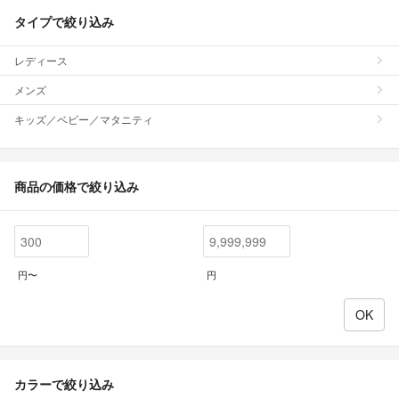
タイプで絞り込み
レディース
メンズ
キッズ／ベビー／マタニティ
商品の価格で絞り込み
円〜
円
カラーで絞り込み