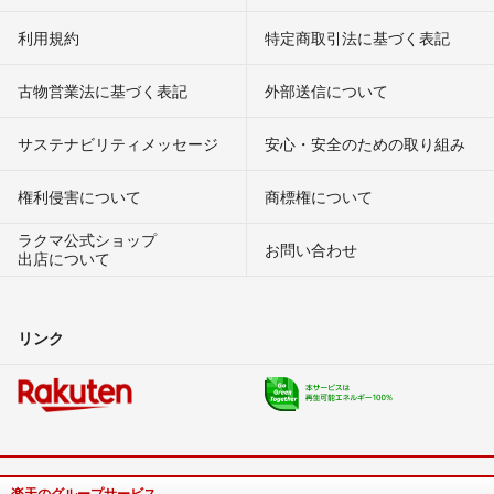
利用規約
特定商取引法に基づく表記
古物営業法に基づく表記
外部送信について
サステナビリティメッセージ
安心・安全のための取り組み
権利侵害について
商標権について
ラクマ公式ショップ
お問い合わせ
出店について
リンク