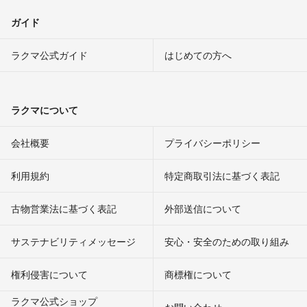
ガイド
ラクマ公式ガイド
はじめての方へ
ラクマについて
会社概要
プライバシーポリシー
利用規約
特定商取引法に基づく表記
古物営業法に基づく表記
外部送信について
サステナビリティメッセージ
安心・安全のための取り組み
権利侵害について
商標権について
ラクマ公式ショップ
お問い合わせ