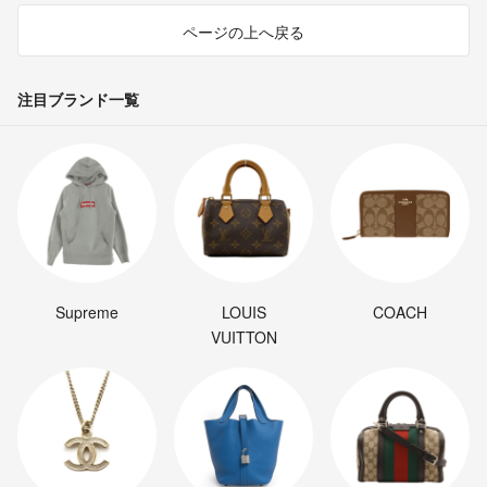
ページの上へ戻る
注目ブランド一覧
Supreme
LOUIS
COACH
VUITTON