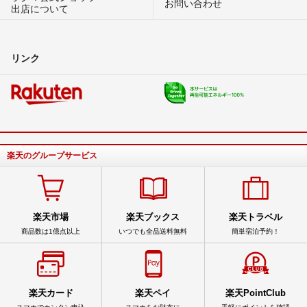
お問い合わせ
出店について
リンク
楽天のグループサービス
楽天市場
楽天ブックス
楽天トラベル
商品数は1億点以上
いつでも全品送料無料
簡単宿泊予約！
楽天カード
楽天ペイ
楽天PointClub