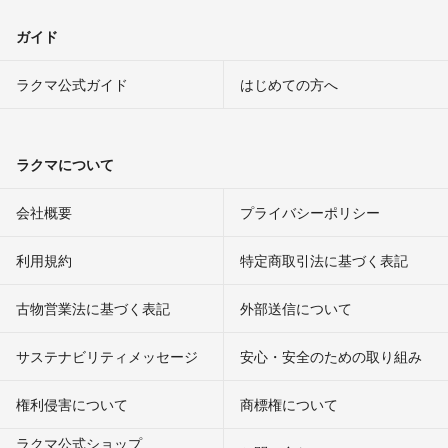
ガイド
ラクマ公式ガイド
はじめての方へ
ラクマについて
会社概要
プライバシーポリシー
利用規約
特定商取引法に基づく表記
古物営業法に基づく表記
外部送信について
サステナビリティメッセージ
安心・安全のための取り組み
権利侵害について
商標権について
ラクマ公式ショップ