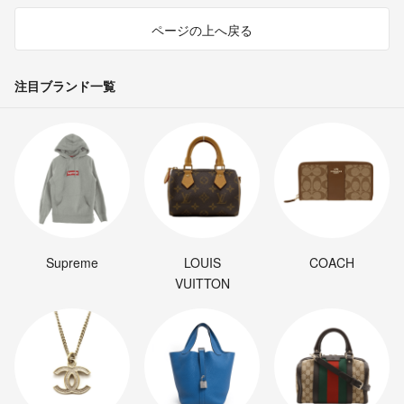
ページの上へ戻る
注目ブランド一覧
Supreme
LOUIS
COACH
VUITTON