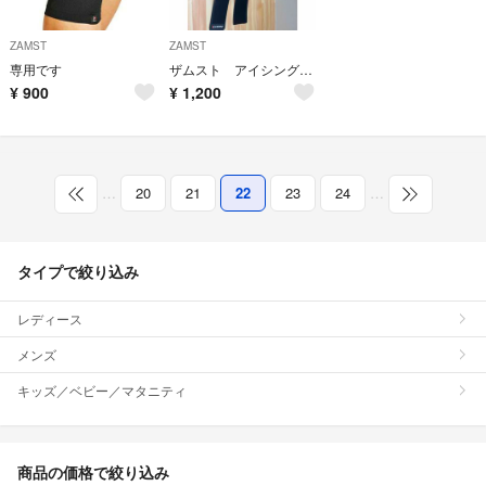
ZAMST
ZAMST
専用です
ザムスト アイシングサポーター
¥
900
¥
1,200
…
20
21
22
23
24
…
タイプで絞り込み
レディース
メンズ
キッズ／ベビー／マタニティ
商品の価格で絞り込み