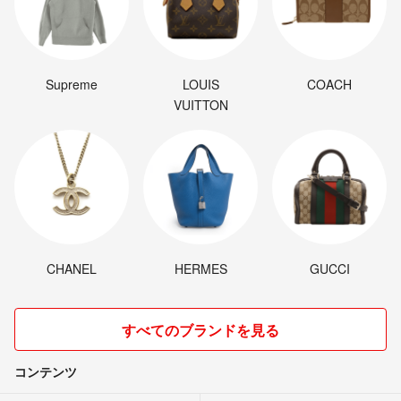
Supreme
LOUIS
COACH
VUITTON
CHANEL
HERMES
GUCCI
すべてのブランドを見る
コンテンツ