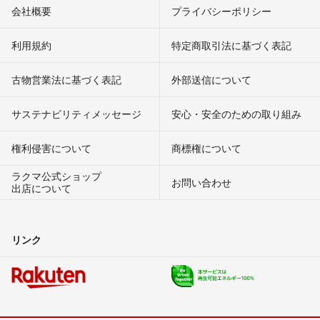
会社概要
プライバシーポリシー
利用規約
特定商取引法に基づく表記
古物営業法に基づく表記
外部送信について
サステナビリティメッセージ
安心・安全のための取り組み
権利侵害について
商標権について
ラクマ公式ショップ
お問い合わせ
出店について
リンク