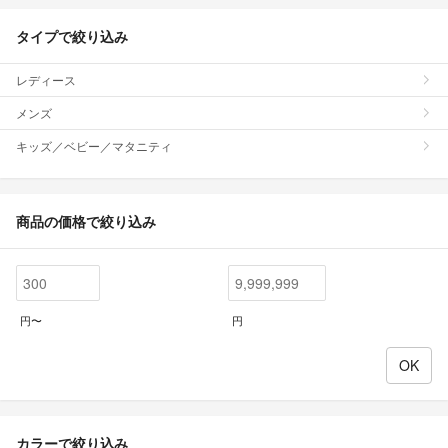
タイプで絞り込み
レディース
メンズ
キッズ／ベビー／マタニティ
商品の価格で絞り込み
円〜
円
カラーで絞り込み