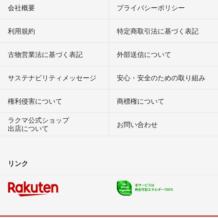
会社概要
プライバシーポリシー
利用規約
特定商取引法に基づく表記
古物営業法に基づく表記
外部送信について
サステナビリティメッセージ
安心・安全のための取り組み
権利侵害について
商標権について
ラクマ公式ショップ
お問い合わせ
出店について
リンク