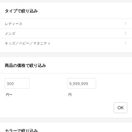
タイプで絞り込み
レディース
メンズ
キッズ／ベビー／マタニティ
商品の価格で絞り込み
円〜
円
カラーで絞り込み