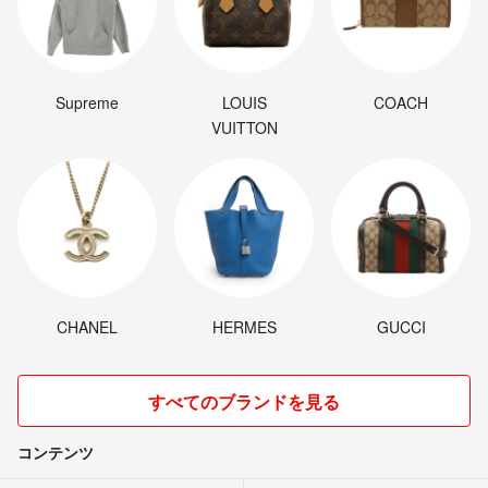
Supreme
LOUIS
COACH
VUITTON
CHANEL
HERMES
GUCCI
すべてのブランドを見る
コンテンツ