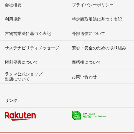
会社概要
プライバシーポリシー
利用規約
特定商取引法に基づく表記
古物営業法に基づく表記
外部送信について
サステナビリティメッセージ
安心・安全のための取り組み
権利侵害について
商標権について
ラクマ公式ショップ
お問い合わせ
出店について
リンク