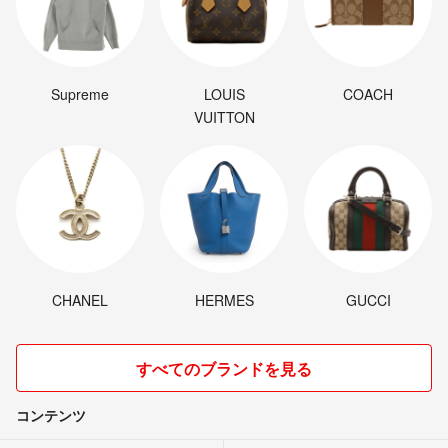
Supreme
LOUIS
COACH
VUITTON
CHANEL
HERMES
GUCCI
すべてのブランドを見る
コンテンツ