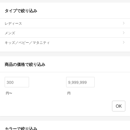
タイプで絞り込み
レディース
メンズ
キッズ／ベビー／マタニティ
商品の価格で絞り込み
円〜
円
カラーで絞り込み