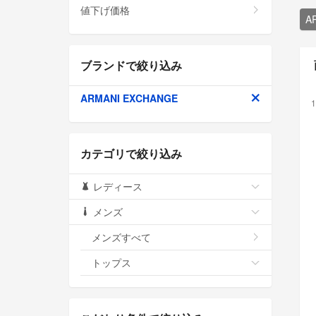
値下げ価格
A
ブランドで絞り込み
ARMANI EXCHANGE
1
カテゴリで絞り込み
レディース
メンズ
メンズすべて
トップス