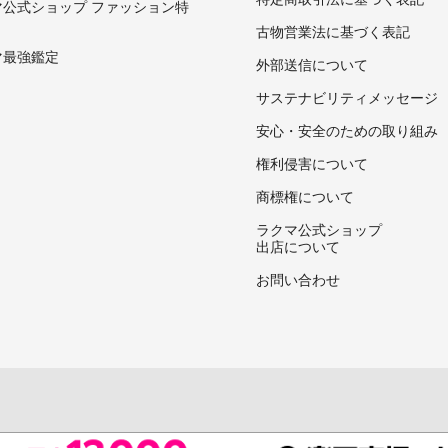
マ公式ショップ ファッション特
古物営業法に基づく表記
マ最強鑑定
外部送信について
サステナビリティメッセージ
安心・安全のための取り組み
権利侵害について
商標権について
ラクマ公式ショップ
出店について
お問い合わせ