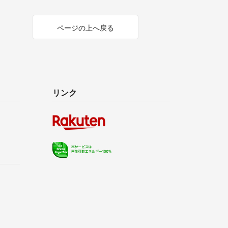
ページの上へ戻る
リンク