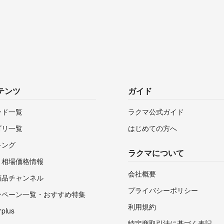
テンツ
ガイド
ンド一覧
ラクマ公式ガイド
ゴリ一覧
はじめての方へ
キング
ラクマについて
・相場価格情報
会社概要
商品チャンネル
プライバシーポリシー
ンペーン一覧・おすすめ特集
利用規約
lus
特定商取引法に基づく表記