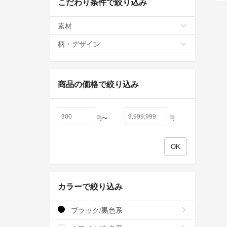
こだわり条件で絞り込み
素材
柄・デザイン
商品の価格で絞り込み
円〜
円
カラーで絞り込み
ブラック/黒色系