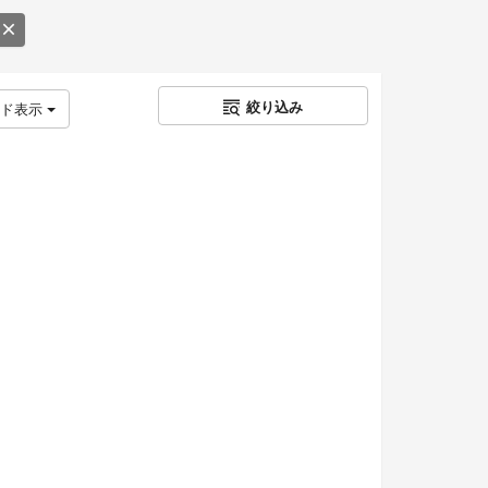
絞り込み
ッド表示