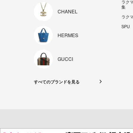
ラク
集
CHANEL
ラク
SPU
HERMES
GUCCI
すべてのブランドを見る