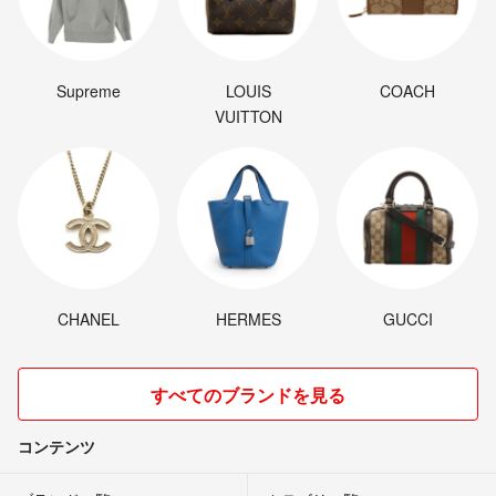
Supreme
LOUIS
COACH
VUITTON
CHANEL
HERMES
GUCCI
すべてのブランドを見る
コンテンツ