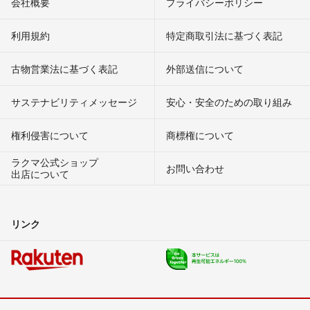
会社概要
プライバシーポリシー
利用規約
特定商取引法に基づく表記
古物営業法に基づく表記
外部送信について
サステナビリティメッセージ
安心・安全のための取り組み
権利侵害について
商標権について
ラクマ公式ショップ
お問い合わせ
出店について
リンク