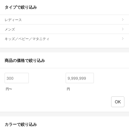
タイプで絞り込み
レディース
メンズ
キッズ／ベビー／マタニティ
商品の価格で絞り込み
円〜
円
カラーで絞り込み