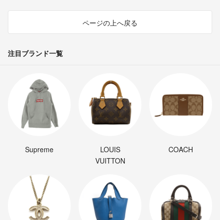
ページの上へ戻る
注目ブランド一覧
Supreme
LOUIS
COACH
VUITTON