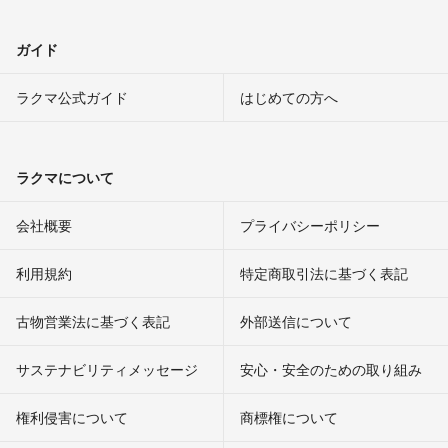
ガイド
ラクマ公式ガイド
はじめての方へ
ラクマについて
会社概要
プライバシーポリシー
利用規約
特定商取引法に基づく表記
古物営業法に基づく表記
外部送信について
サステナビリティメッセージ
安心・安全のための取り組み
権利侵害について
商標権について