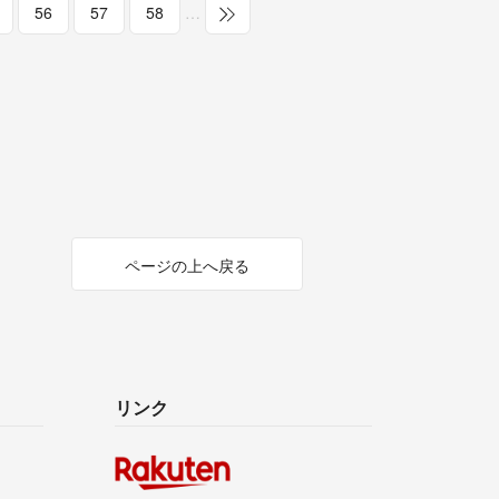
56
57
58
…
ページの上へ戻る
リンク