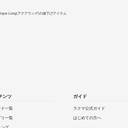
Aqua Lung(アクアラング)の値下げアイテム
テンツ
ガイド
ンド一覧
ラクマ公式ガイド
ゴリ一覧
はじめての方へ
キング