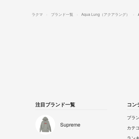
ラクマ
ブランド一覧
Aqua Lung（アクアラング）
注目ブランド一覧
コン
ブラ
Supreme
カテ
ラン