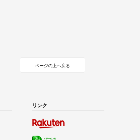
ページの上へ戻る
リンク