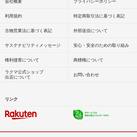
会社概要
プライバシーポリシー
利用規約
特定商取引法に基づく表記
古物営業法に基づく表記
外部送信について
サステナビリティメッセージ
安心・安全のための取り組み
権利侵害について
商標権について
ラクマ公式ショップ
お問い合わせ
出店について
リンク