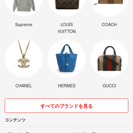
Supreme
LOUIS
COACH
VUITTON
CHANEL
HERMES
GUCCI
すべてのブランドを見る
コンテンツ