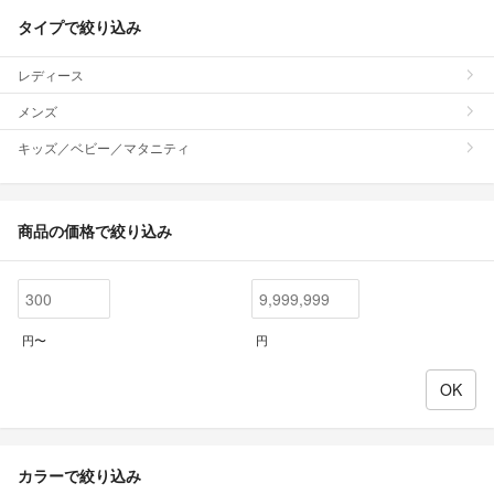
タイプで絞り込み
レディース
メンズ
キッズ／ベビー／マタニティ
商品の価格で絞り込み
円〜
円
カラーで絞り込み