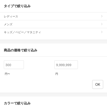
タイプで絞り込み
レディース
メンズ
キッズ／ベビー／マタニティ
商品の価格で絞り込み
円〜
円
カラーで絞り込み