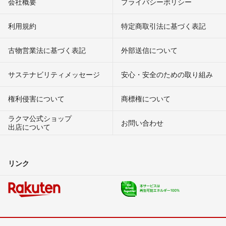
会社概要
プライバシーポリシー
利用規約
特定商取引法に基づく表記
古物営業法に基づく表記
外部送信について
サステナビリティメッセージ
安心・安全のための取り組み
権利侵害について
商標権について
ラクマ公式ショップ
お問い合わせ
出店について
リンク