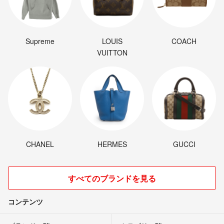
Supreme
LOUIS
COACH
VUITTON
CHANEL
HERMES
GUCCI
すべてのブランドを見る
コンテンツ