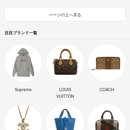
ページの上へ戻る
注目ブランド一覧
Supreme
LOUIS
COACH
VUITTON