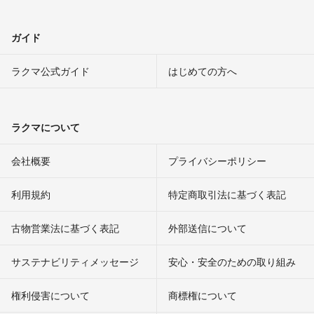
ガイド
ラクマ公式ガイド
はじめての方へ
ラクマについて
会社概要
プライバシーポリシー
利用規約
特定商取引法に基づく表記
古物営業法に基づく表記
外部送信について
サステナビリティメッセージ
安心・安全のための取り組み
権利侵害について
商標権について