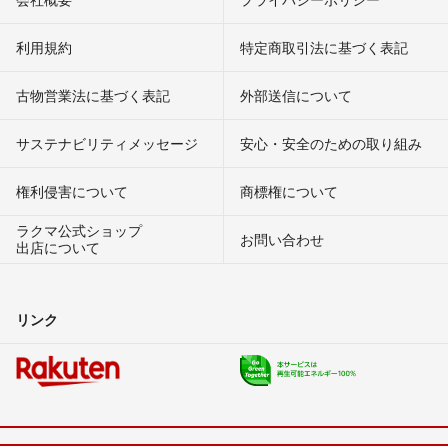
利用規約
特定商取引法に基づく表記
古物営業法に基づく表記
外部送信について
サステナビリティメッセージ
安心・安全のための取り組み
権利侵害について
商標権について
ラクマ公式ショップ
お問い合わせ
出店について
リンク