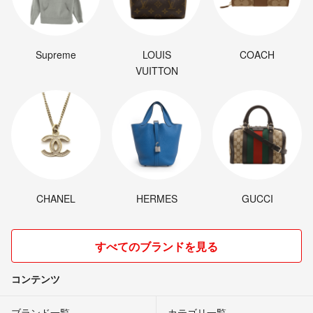
Supreme
LOUIS
COACH
VUITTON
CHANEL
HERMES
GUCCI
すべてのブランドを見る
コンテンツ
ブランド一覧
カテゴリ一覧