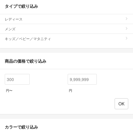
タイプで絞り込み
レディース
メンズ
キッズ／ベビー／マタニティ
商品の価格で絞り込み
円〜
円
カラーで絞り込み