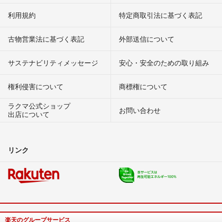
利用規約
特定商取引法に基づく表記
古物営業法に基づく表記
外部送信について
サステナビリティメッセージ
安心・安全のための取り組み
権利侵害について
商標権について
ラクマ公式ショップ
お問い合わせ
出店について
リンク
楽天のグループサービス