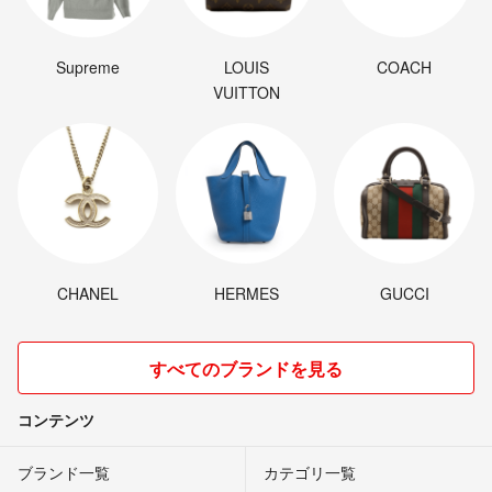
Supreme
LOUIS
COACH
VUITTON
CHANEL
HERMES
GUCCI
すべてのブランドを見る
コンテンツ
ブランド一覧
カテゴリ一覧