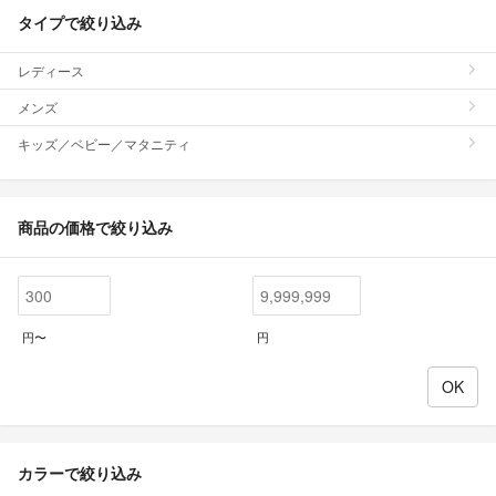
タイプで絞り込み
レディース
メンズ
キッズ／ベビー／マタニティ
商品の価格で絞り込み
円〜
円
カラーで絞り込み