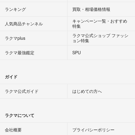
ランキング
買取・相場価格情報
キャンペーン一覧・おすすめ
人気商品チャンネル
特集
ラクマ公式ショップ ファッシ
ラクマplus
ョン特集
ラクマ最強鑑定
SPU
ガイド
ラクマ公式ガイド
はじめての方へ
ラクマについて
会社概要
プライバシーポリシー