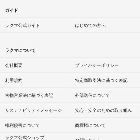
ガイド
ラクマ公式ガイド
はじめての方へ
ラクマについて
会社概要
プライバシーポリシー
利用規約
特定商取引法に基づく表記
古物営業法に基づく表記
外部送信について
サステナビリティメッセージ
安心・安全のための取り組み
権利侵害について
商標権について
ラクマ公式ショップ
お問い合わせ