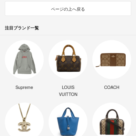
ページの上へ戻る
注目ブランド一覧
Supreme
LOUIS
COACH
VUITTON