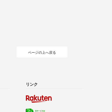
ページの上へ戻る
リンク