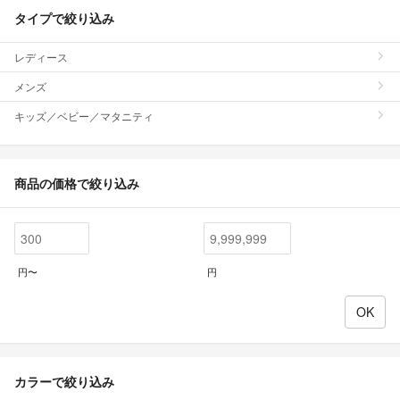
タイプで絞り込み
レディース
メンズ
キッズ／ベビー／マタニティ
商品の価格で絞り込み
円〜
円
カラーで絞り込み