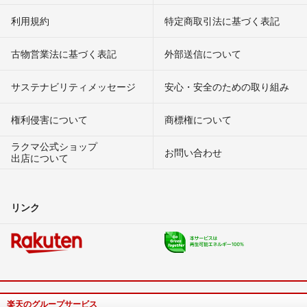
利用規約
特定商取引法に基づく表記
古物営業法に基づく表記
外部送信について
サステナビリティメッセージ
安心・安全のための取り組み
権利侵害について
商標権について
ラクマ公式ショップ
お問い合わせ
出店について
リンク
楽天のグループサービス