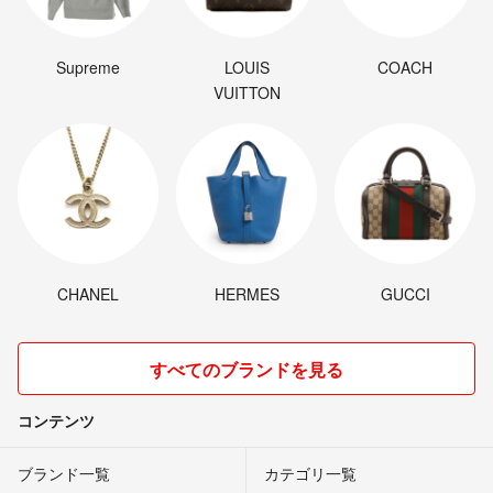
Supreme
LOUIS
COACH
VUITTON
CHANEL
HERMES
GUCCI
すべてのブランドを見る
コンテンツ
ブランド一覧
カテゴリ一覧