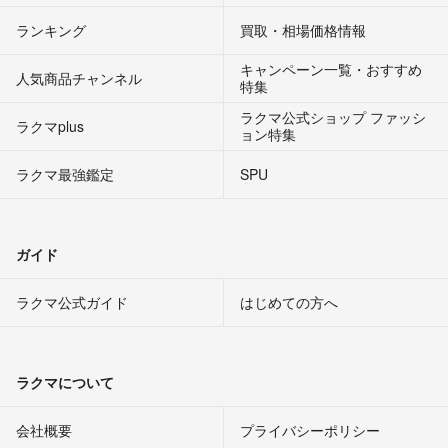
ランキング
買取・相場価格情報
キャンペーン一覧・おすすめ
人気商品チャンネル
特集
ラクマ公式ショップ ファッシ
ラクマplus
ョン特集
ラクマ最強鑑定
SPU
ガイド
ラクマ公式ガイド
はじめての方へ
ラクマについて
会社概要
プライバシーポリシー