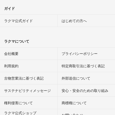
ガイド
ラクマ公式ガイド
はじめての方へ
ラクマについて
会社概要
プライバシーポリシー
利用規約
特定商取引法に基づく表記
古物営業法に基づく表記
外部送信について
サステナビリティメッセージ
安心・安全のための取り組み
権利侵害について
商標権について
ラクマ公式ショップ
お問い合わせ