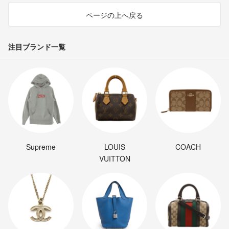
ページの上へ戻る
注目ブランド一覧
Supreme
LOUIS
COACH
VUITTON