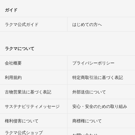
ガイド
ラクマ公式ガイド
はじめての方へ
ラクマについて
会社概要
プライバシーポリシー
利用規約
特定商取引法に基づく表記
古物営業法に基づく表記
外部送信について
サステナビリティメッセージ
安心・安全のための取り組み
権利侵害について
商標権について
ラクマ公式ショップ
お問い合わせ