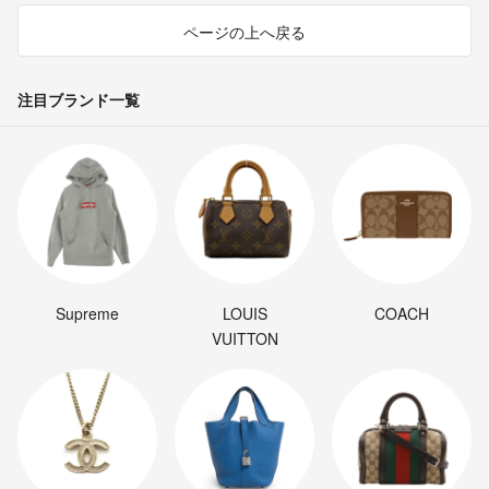
ページの上へ戻る
注目ブランド一覧
Supreme
LOUIS
COACH
VUITTON